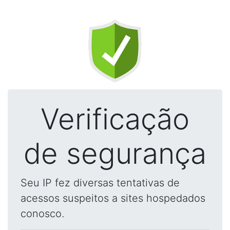
Verificação
de segurança
Seu IP fez diversas tentativas de
acessos suspeitos a sites hospedados
conosco.