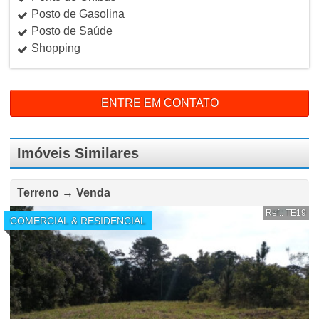
Posto de Gasolina
Posto de Saúde
Shopping
ENTRE EM CONTATO
Imóveis Similares
Terreno → Venda
Ref.: TE19
COMERCIAL & RESIDENCIAL