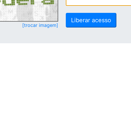
[trocar imagem]