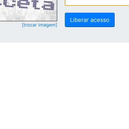
[trocar imagem]