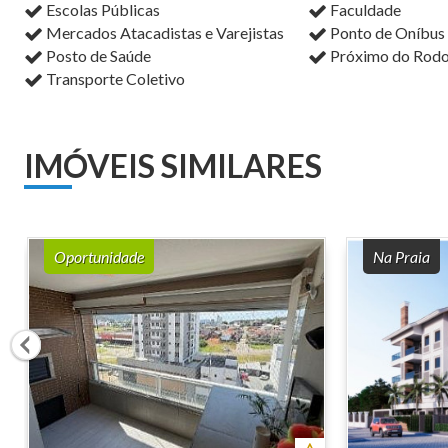
Escolas Públicas
Faculdade
Mercados Atacadistas e Varejistas
Ponto de Oníbus
Posto de Saúde
Próximo do Rodo
Transporte Coletivo
IMÓVEIS SIMILARES
Oportunidade
Na Praia