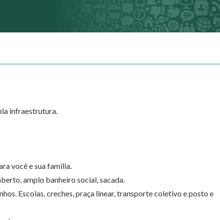
a infraestrutura.
ara você e sua família.
aberto, amplo banheiro social, sacada.
hos. Escolas, creches, praça linear, transporte coletivo e posto e