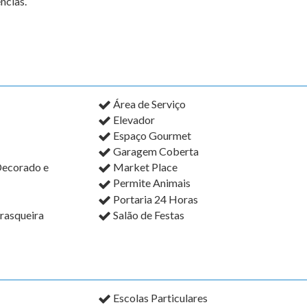
ncias.
Área de Serviço
Elevador
Espaço Gourmet
Garagem Coberta
Decorado e
Market Place
Permite Animais
Portaria 24 Horas
rasqueira
Salão de Festas
Escolas Particulares