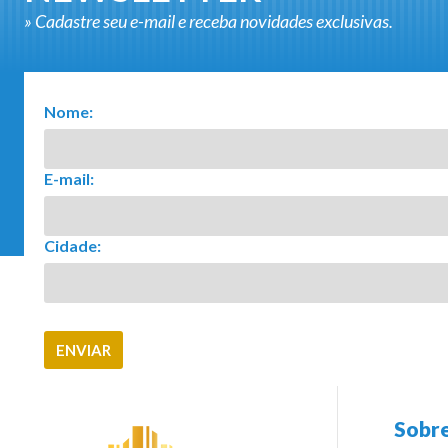
» Cadastre seu e-mail e receba novidades exclusivas.
Nome:
E-mail:
Cidade:
Sobre