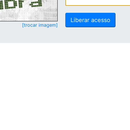
[trocar imagem]