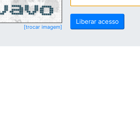
[trocar imagem]