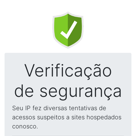
Verificação
de segurança
Seu IP fez diversas tentativas de
acessos suspeitos a sites hospedados
conosco.