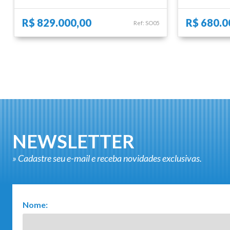
R$ 829.000,00
R$ 680.0
Ref: SO05
NEWSLETTER
» Cadastre seu e-mail e receba novidades exclusivas.
Nome: