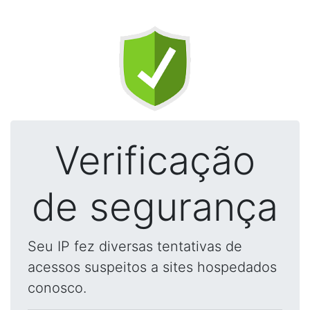
Verificação
de segurança
Seu IP fez diversas tentativas de
acessos suspeitos a sites hospedados
conosco.