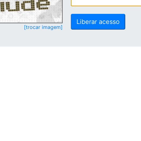
[trocar imagem]