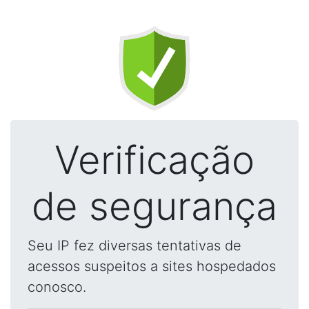
Verificação
de segurança
Seu IP fez diversas tentativas de
acessos suspeitos a sites hospedados
conosco.