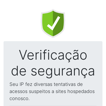
Verificação
de segurança
Seu IP fez diversas tentativas de
acessos suspeitos a sites hospedados
conosco.