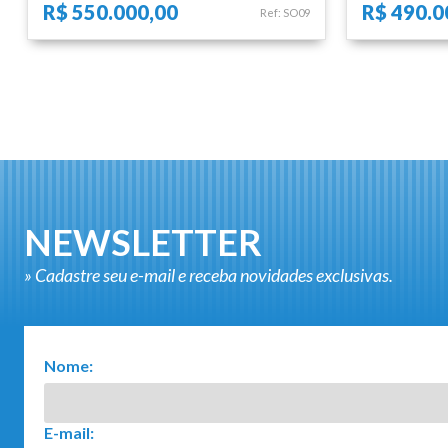
R$ 550.000,00
R$ 490.0
Ref: SO09
NEWSLETTER
» Cadastre seu e-mail e receba novidades exclusivas.
Nome:
E-mail: