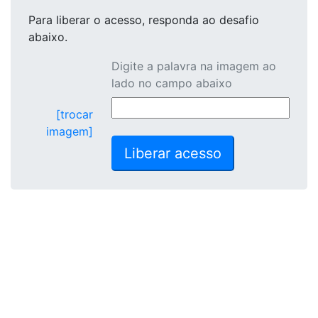
Para liberar o acesso
, responda ao desafio
abaixo.
Digite a palavra na imagem ao
lado no campo abaixo
[trocar
imagem]