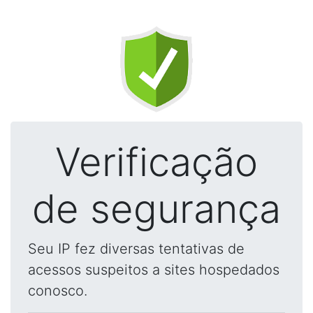
Verificação
de segurança
Seu IP fez diversas tentativas de
acessos suspeitos a sites hospedados
conosco.