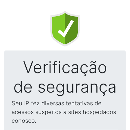
Verificação
de segurança
Seu IP fez diversas tentativas de
acessos suspeitos a sites hospedados
conosco.