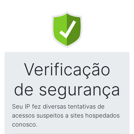
Verificação
de segurança
Seu IP fez diversas tentativas de
acessos suspeitos a sites hospedados
conosco.