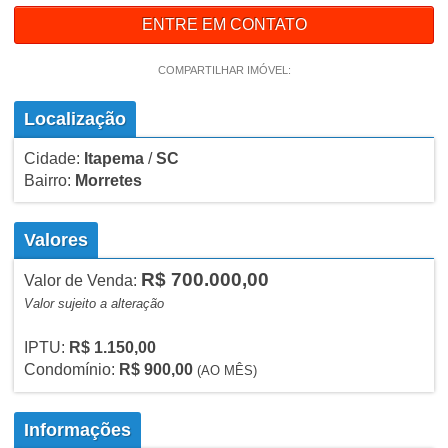
ENTRE EM CONTATO
COMPARTILHAR IMÓVEL:
Localização
Cidade:
Itapema
/
SC
Bairro:
Morretes
Valores
R$ 700.000,00
Valor de Venda:
Valor sujeito a alteração
IPTU:
R$ 1.150,00
Condomínio:
R$ 900,00
(AO MÊS)
Informações