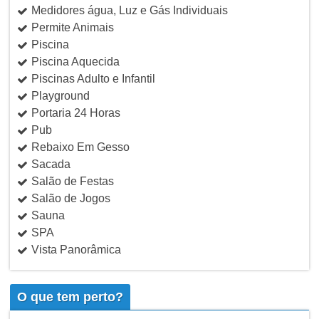
Medidores água, Luz e Gás Individuais
Permite Animais
Piscina
Piscina Aquecida
Piscinas Adulto e Infantil
Playground
Portaria 24 Horas
Pub
Rebaixo Em Gesso
Sacada
Salão de Festas
Salão de Jogos
Sauna
SPA
Vista Panorâmica
O que tem perto?