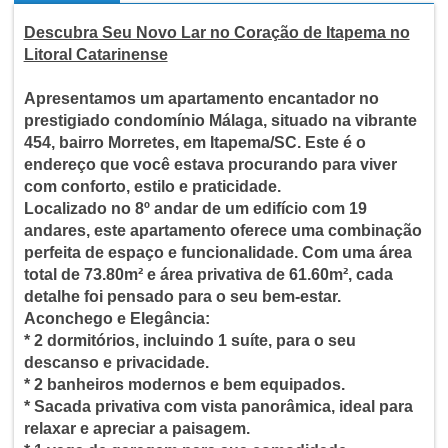
Descubra Seu Novo Lar no Coração de Itapema no
Litoral Catarinense
Apresentamos um apartamento encantador no
prestigiado condomínio Málaga, situado na vibrante
454, bairro Morretes, em Itapema/SC. Este é o
endereço que você estava procurando para viver
com conforto, estilo e praticidade.
Localizado no 8º andar de um edifício com 19
andares, este apartamento oferece uma combinação
perfeita de espaço e funcionalidade. Com uma área
total de 73.80m² e área privativa de 61.60m², cada
detalhe foi pensado para o seu bem-estar.
Aconchego e Elegância:
* 2 dormitórios, incluindo 1 suíte, para o seu
descanso e privacidade.
* 2 banheiros modernos e bem equipados.
* Sacada privativa com vista panorâmica, ideal para
relaxar e apreciar a paisagem.