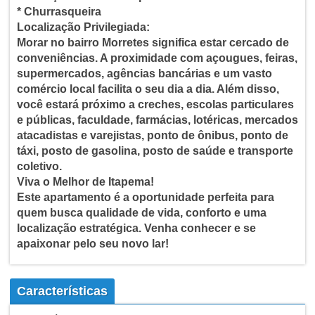
* Churrasqueira
Localização Privilegiada:
Morar no bairro Morretes significa estar cercado de
conveniências. A proximidade com açougues, feiras,
supermercados, agências bancárias e um vasto
comércio local facilita o seu dia a dia. Além disso,
você estará próximo a creches, escolas particulares
e públicas, faculdade, farmácias, lotéricas, mercados
atacadistas e varejistas, ponto de ônibus, ponto de
táxi, posto de gasolina, posto de saúde e transporte
coletivo.
Viva o Melhor de Itapema!
Este apartamento é a oportunidade perfeita para
quem busca qualidade de vida, conforto e uma
localização estratégica. Venha conhecer e se
apaixonar pelo seu novo lar!
Características