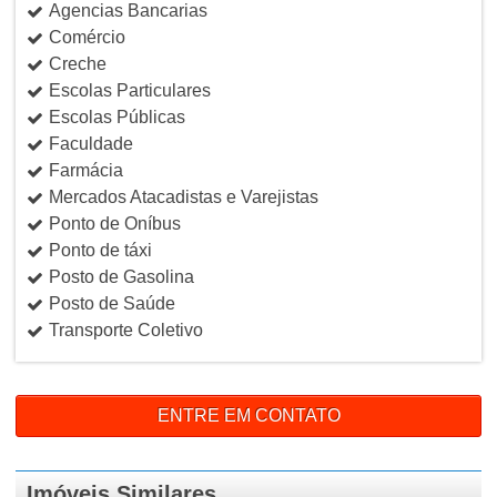
Agencias Bancarias
Comércio
Creche
Escolas Particulares
Escolas Públicas
Faculdade
Farmácia
Mercados Atacadistas e Varejistas
Ponto de Oníbus
Ponto de táxi
Posto de Gasolina
Posto de Saúde
Transporte Coletivo
ENTRE EM CONTATO
Imóveis Similares