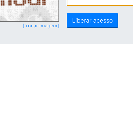
[trocar imagem]