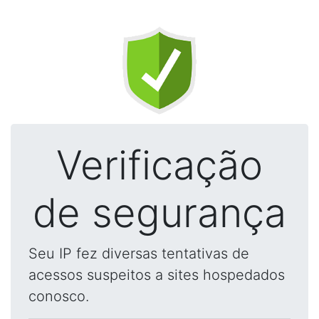
Verificação
de segurança
Seu IP fez diversas tentativas de
acessos suspeitos a sites hospedados
conosco.