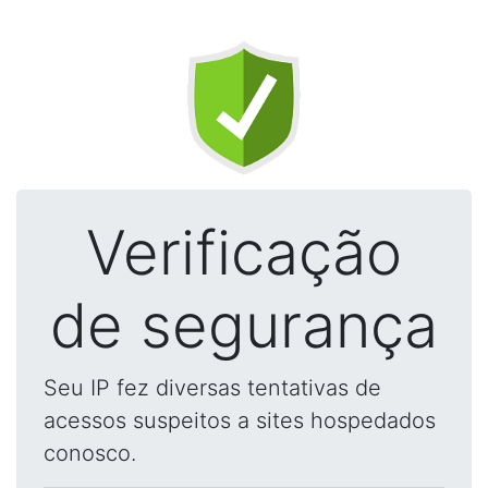
Verificação
de segurança
Seu IP fez diversas tentativas de
acessos suspeitos a sites hospedados
conosco.