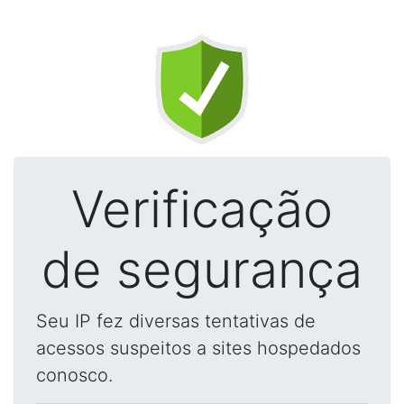
Verificação
de segurança
Seu IP fez diversas tentativas de
acessos suspeitos a sites hospedados
conosco.