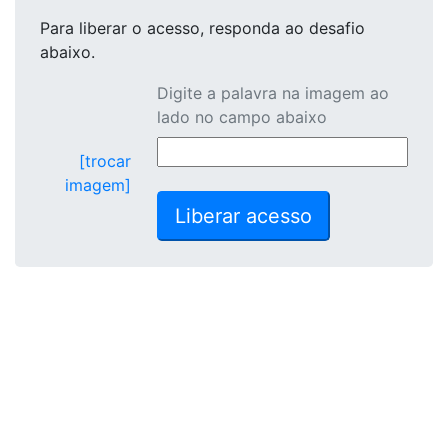
Para liberar o acesso
, responda ao desafio
abaixo.
Digite a palavra na imagem ao
lado no campo abaixo
[trocar
imagem]