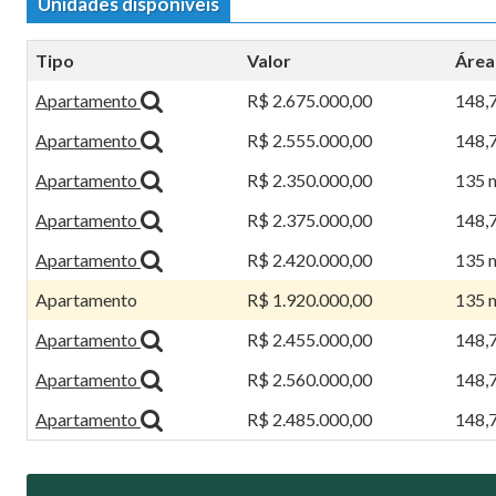
Unidades disponíveis
Tipo
Valor
Área
Apartamento
R$ 2.675.000,00
148,
Apartamento
R$ 2.555.000,00
148,
Apartamento
R$ 2.350.000,00
135 
Apartamento
R$ 2.375.000,00
148,
Apartamento
R$ 2.420.000,00
135 
Apartamento
R$ 1.920.000,00
135 
Apartamento
R$ 2.455.000,00
148,
Apartamento
R$ 2.560.000,00
148,
Apartamento
R$ 2.485.000,00
148,