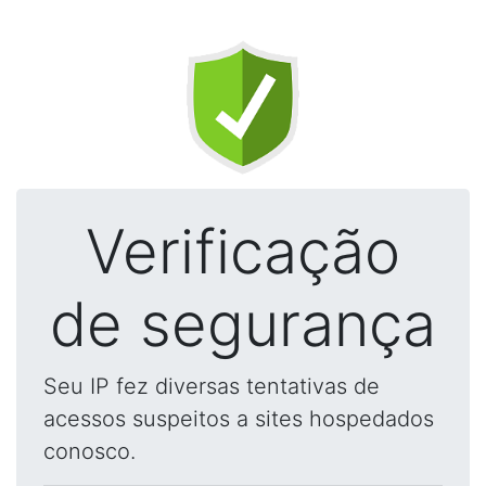
Verificação
de segurança
Seu IP fez diversas tentativas de
acessos suspeitos a sites hospedados
conosco.