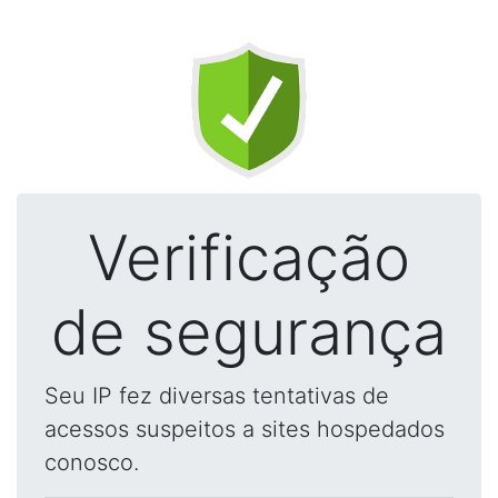
Verificação
de segurança
Seu IP fez diversas tentativas de
acessos suspeitos a sites hospedados
conosco.