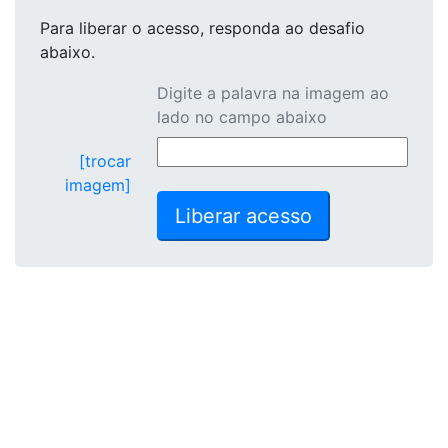
Para liberar o acesso
, responda ao desafio
abaixo.
Digite a palavra na imagem ao
lado no campo abaixo
[trocar
imagem]