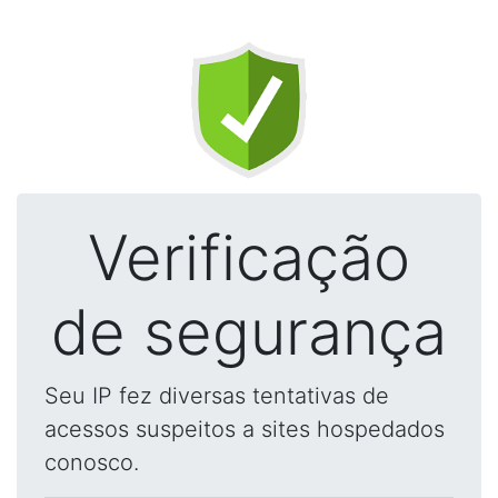
Verificação
de segurança
Seu IP fez diversas tentativas de
acessos suspeitos a sites hospedados
conosco.