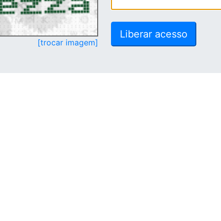
[trocar imagem]