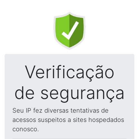
Verificação
de segurança
Seu IP fez diversas tentativas de
acessos suspeitos a sites hospedados
conosco.