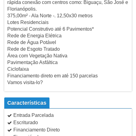
rápida conexão com centros como: Biguaçu, São José e
Florianópolis.
375,00m² - Ala Norte -. 12,50x30 metros
Lotes Residenciais
Potencial Construtivo até 6 Pavimentos*
Rede de Energia Elétrica
Rede de Água Potável
Rede de Esgoto Tratado
Área com Vegetação Nativa
Pavimentação Asfáltica
Ciclofaixa
Financiamento direto em até 150 parcelas
Vamos visita-lo?
Características
Entrada Parcelada
Escriturado
Financiamento Direto