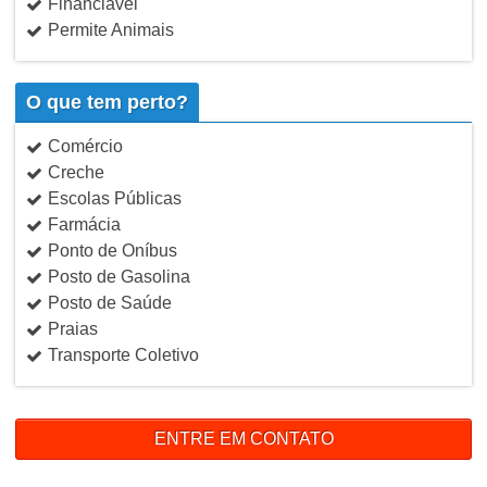
Financiável
Permite Animais
O que tem perto?
Comércio
Creche
Escolas Públicas
Farmácia
Ponto de Oníbus
Posto de Gasolina
Posto de Saúde
Praias
Transporte Coletivo
ENTRE EM CONTATO