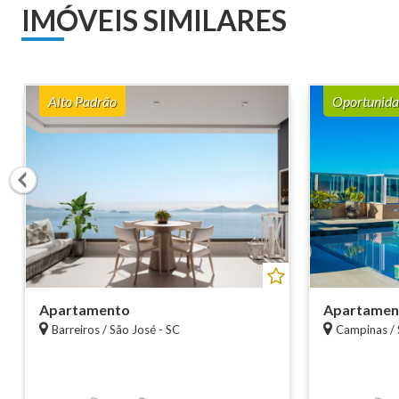
IMÓVEIS SIMILARES
Alto Padrão
Oportunida
Apartamento
Apartamen
Barreiros / São José - SC
Campinas / 