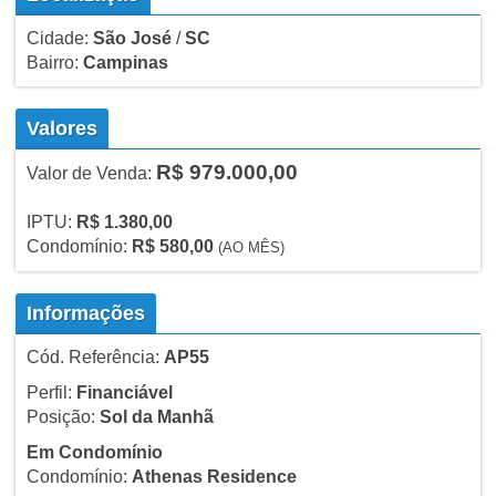
Cidade:
São José
/
SC
Bairro:
Campinas
Valores
R$ 979.000,00
Valor de Venda:
IPTU:
R$ 1.380,00
Condomínio:
R$ 580,00
(AO MÊS)
Informações
Cód. Referência:
AP55
Perfil:
Financiável
Posição:
Sol da Manhã
Em Condomínio
Condomínio:
Athenas Residence