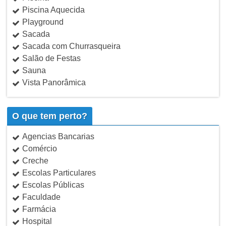
Piscina Aquecida
Playground
Sacada
Sacada com Churrasqueira
Salão de Festas
Sauna
Vista Panorâmica
O que tem perto?
Agencias Bancarias
Comércio
Creche
Escolas Particulares
Escolas Públicas
Faculdade
Farmácia
Hospital