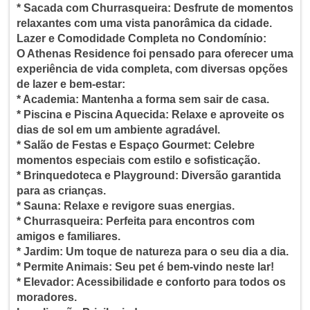
* Sacada com Churrasqueira: Desfrute de momentos
relaxantes com uma vista panorâmica da cidade.
Lazer e Comodidade Completa no Condomínio:
O Athenas Residence foi pensado para oferecer uma
experiência de vida completa, com diversas opções
de lazer e bem-estar:
* Academia: Mantenha a forma sem sair de casa.
* Piscina e Piscina Aquecida: Relaxe e aproveite os
dias de sol em um ambiente agradável.
* Salão de Festas e Espaço Gourmet: Celebre
momentos especiais com estilo e sofisticação.
* Brinquedoteca e Playground: Diversão garantida
para as crianças.
* Sauna: Relaxe e revigore suas energias.
* Churrasqueira: Perfeita para encontros com
amigos e familiares.
* Jardim: Um toque de natureza para o seu dia a dia.
* Permite Animais: Seu pet é bem-vindo neste lar!
* Elevador: Acessibilidade e conforto para todos os
moradores.