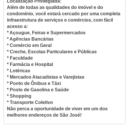
Localização Privilegiada:
Além de todas as qualidades do imóvel e do
condomínio, você estará cercado por uma completa
infraestrutura de serviços e comércios, com fácil
acesso a:
* Açougue, Feiras e Supermercados
* Agências Bancárias
* Comércio em Geral
* Creche, Escolas Particulares e Públicas
* Faculdade
* Farmácia e Hospital
* Lotéricas
* Mercados Atacadistas e Varejistas
* Ponto de Ônibus e Táxi
* Posto de Gasolina e Saúde
* Shopping
* Transporte Coletivo
Não perca a oportunidade de viver em um dos
melhores endereços de São José!