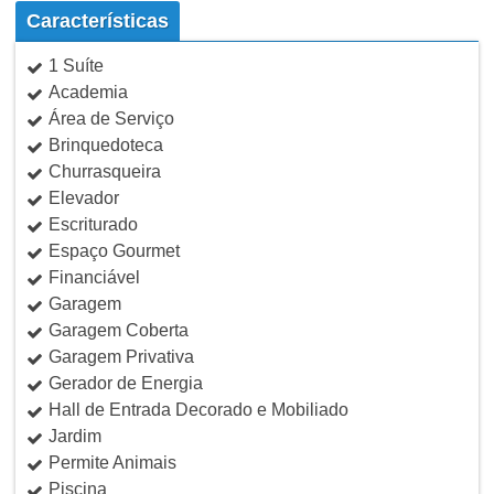
Características
1 Suíte
Academia
Área de Serviço
Brinquedoteca
Churrasqueira
Elevador
Escriturado
Espaço Gourmet
Financiável
Garagem
Garagem Coberta
Garagem Privativa
Gerador de Energia
Hall de Entrada Decorado e Mobiliado
Jardim
Permite Animais
Piscina