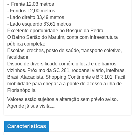
- Frente 12,03 metros
- Fundos 12,00 metros
- Lado direito 33,49 metros
- Lado esquerdo 33,61 metros
Excelente oportunidade no Bosque da Pedra.
O Bairro Sertão do Maruim, conta com infraestrutura
pública completa:
Escolas, creches, posto de saúde, transporte coletivo,
faculdade.
Dispõe de diversificado comércio local e de bairros
vizinhos. Próximo da SC 281, rodoanel viário, Intelbras,
Brasil Atacadista, Shopping Continente e BR 101. Fácil
mobilidade para chegar a a ponte de acesso a ilha de
Florianópolis.
Valores estão sujeitos a alteração sem prévio aviso.
Agende já sua visita....
Características