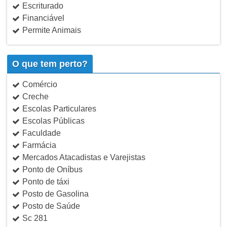
Escriturado
Financiável
Permite Animais
O que tem perto?
Comércio
Creche
Escolas Particulares
Escolas Públicas
Faculdade
Farmácia
Mercados Atacadistas e Varejistas
Ponto de Oníbus
Ponto de táxi
Posto de Gasolina
Posto de Saúde
Sc 281