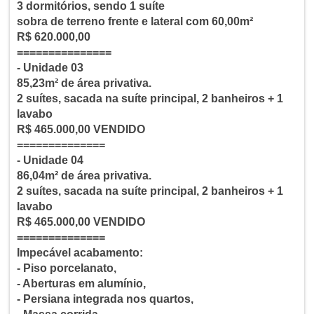
3 dormitórios, sendo 1 suíte
sobra de terreno frente e lateral com 60,00m²
R$ 620.000,00
===============
- Unidade 03
85,23m² de área privativa.
2 suítes, sacada na suíte principal, 2 banheiros + 1
lavabo
R$ 465.000,00 VENDIDO
==============
- Unidade 04
86,04m² de área privativa.
2 suítes, sacada na suíte principal, 2 banheiros + 1
lavabo
R$ 465.000,00 VENDIDO
==============
Impecável acabamento:
- Piso porcelanato,
- Aberturas em alumínio,
- Persiana integrada nos quartos,