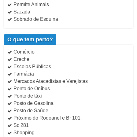
Permite Animais
Sacada
Sobrado de Esquina
O que tem perto?
Comércio
Creche
Escolas Públicas
Farmácia
Mercados Atacadistas e Varejistas
Ponto de Oníbus
Ponto de táxi
Posto de Gasolina
Posto de Saúde
Próximo do Rodoanel e Br 101
Sc 281
Shopping