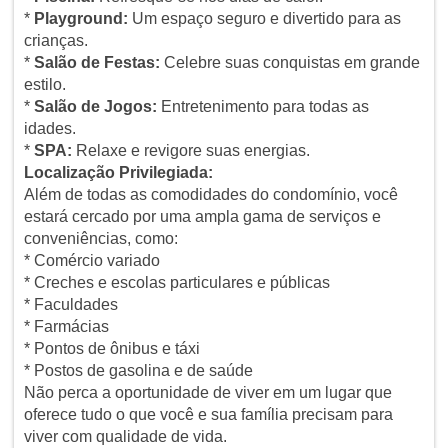
*
Playground:
Um espaço seguro e divertido para as
crianças.
*
Salão de Festas:
Celebre suas conquistas em grande
estilo.
*
Salão de Jogos:
Entretenimento para todas as
idades.
*
SPA:
Relaxe e revigore suas energias.
Localização Privilegiada:
Além de todas as comodidades do condomínio, você
estará cercado por uma ampla gama de serviços e
conveniências, como:
* Comércio variado
* Creches e escolas particulares e públicas
* Faculdades
* Farmácias
* Pontos de ônibus e táxi
* Postos de gasolina e de saúde
Não perca a oportunidade de viver em um lugar que
oferece tudo o que você e sua família precisam para
viver com qualidade de vida.