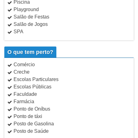
Piscina
Playground
Salão de Festas
Salão de Jogos
SPA
O que tem perto?
Comércio
Creche
Escolas Particulares
Escolas Públicas
Faculdade
Farmácia
Ponto de Oníbus
Ponto de táxi
Posto de Gasolina
Posto de Saúde