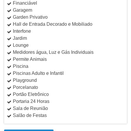
Financiável
Garagem
Garden Privativo
Hall de Entrada Decorado e Mobiliado
Interfone
Jardim
Lounge
Medidores água, Luz e Gás Individuais
Permite Animais
Piscina
Piscinas Adulto e Infantil
Playground
Porcelanato
Portão Eletrônico
Portaria 24 Horas
Sala de Reunião
Salão de Festas