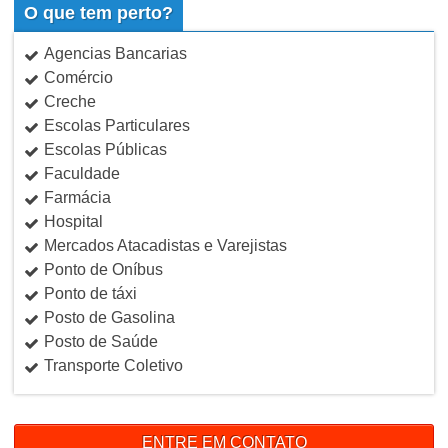
O que tem perto?
Agencias Bancarias
Comércio
Creche
Escolas Particulares
Escolas Públicas
Faculdade
Farmácia
Hospital
Mercados Atacadistas e Varejistas
Ponto de Oníbus
Ponto de táxi
Posto de Gasolina
Posto de Saúde
Transporte Coletivo
ENTRE EM CONTATO