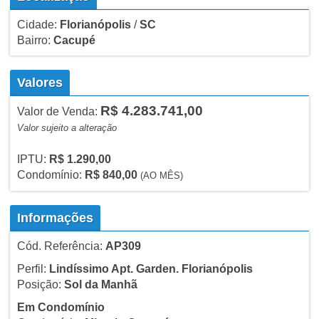
Cidade:
Florianópolis
/
SC
Bairro:
Cacupé
Valores
R$ 4.283.741,00
Valor de Venda:
Valor sujeito a alteração
IPTU:
R$ 1.290,00
Condomínio:
R$ 840,00
(AO MÊS)
Informações
Cód. Referência:
AP309
Perfil:
Lindíssimo Apt. Garden. Florianópolis
Posição:
Sol da Manhã
Em Condomínio