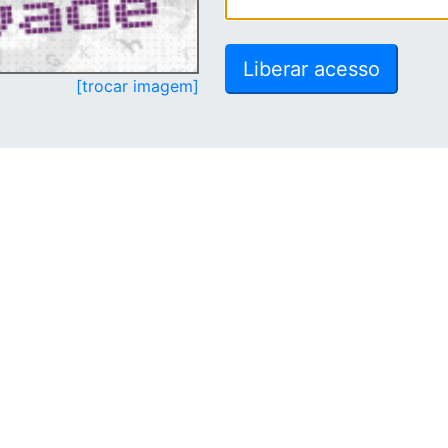
[trocar imagem]