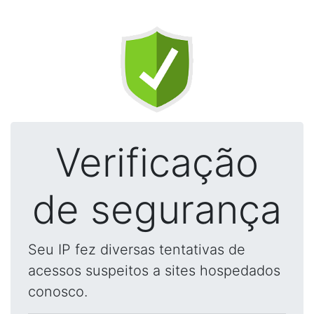
Verificação
de segurança
Seu IP fez diversas tentativas de
acessos suspeitos a sites hospedados
conosco.