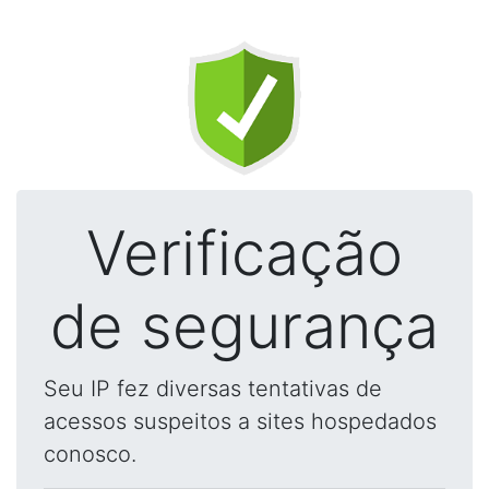
Verificação
de segurança
Seu IP fez diversas tentativas de
acessos suspeitos a sites hospedados
conosco.