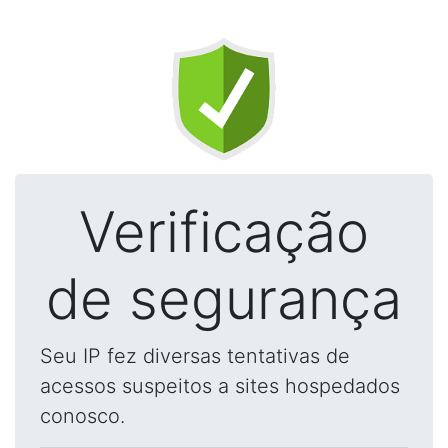
Verificação
de segurança
Seu IP fez diversas tentativas de
acessos suspeitos a sites hospedados
conosco.