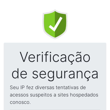
Verificação
de segurança
Seu IP fez diversas tentativas de
acessos suspeitos a sites hospedados
conosco.