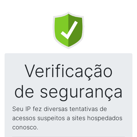
Verificação
de segurança
Seu IP fez diversas tentativas de
acessos suspeitos a sites hospedados
conosco.