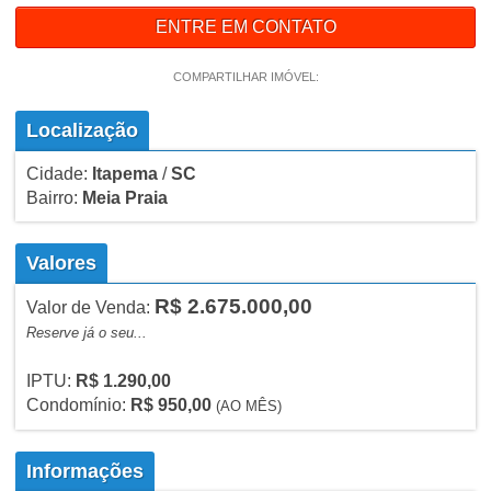
ENTRE EM CONTATO
COMPARTILHAR IMÓVEL:
Localização
Cidade:
Itapema
/
SC
Bairro:
Meia Praia
Valores
R$ 2.675.000,00
Valor de Venda:
Reserve já o seu...
IPTU:
R$ 1.290,00
Condomínio:
R$ 950,00
(AO MÊS)
Informações