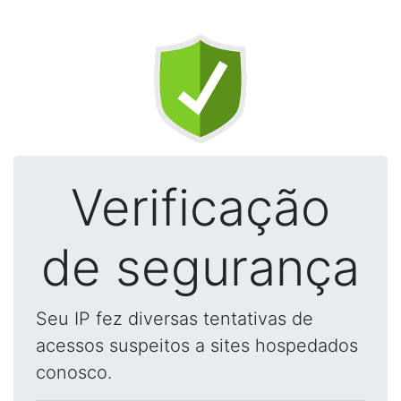
Verificação
de segurança
Seu IP fez diversas tentativas de
acessos suspeitos a sites hospedados
conosco.